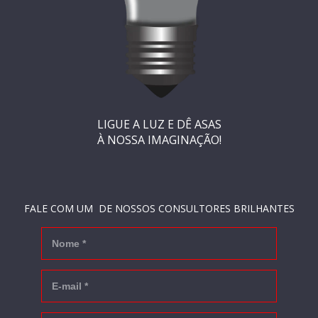
LIGUE A LUZ E DÊ
ASAS
À NOSSA IMAGINAÇÃO!
FALE COM UM DE NOSSOS CONSULTORES BRILHANTES