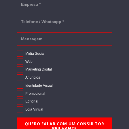
Mídia Social
Web
Marketing Digital
Anúncios
Identidade Visual
Promocional
Editorial
Loja Virtual
QUERO FALAR COM UM CONSULTOR
BRILHANTE