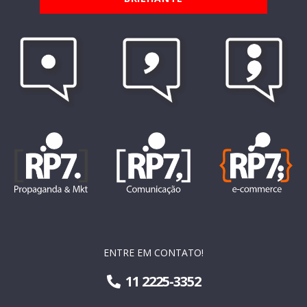
ENTRE EM CONTATO!
11 2225-3352