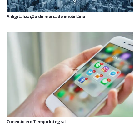
A digitalização do mercado imobiliário
Conexão em Tempo Integral