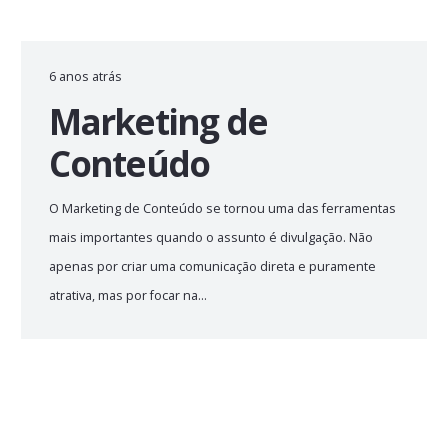
6 anos atrás
Marketing de
Conteúdo
O Marketing de Conteúdo se tornou uma das ferramentas
mais importantes quando o assunto é divulgação. Não
apenas por criar uma comunicação direta e puramente
atrativa, mas por focar na…