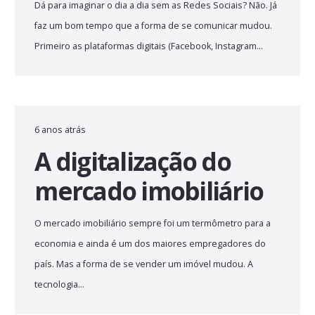
Dá para imaginar o dia a dia sem as Redes Sociais? Não. Já
faz um bom tempo que a forma de se comunicar mudou.
Primeiro as plataformas digitais (Facebook, Instagram…
6 anos atrás
A digitalização do
mercado imobiliário
O mercado imobiliário sempre foi um termômetro para a
economia e ainda é um dos maiores empregadores do
país. Mas a forma de se vender um imóvel mudou. A
tecnologia…