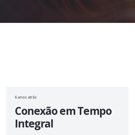
6 anos atrás
Conexão em Tempo
Integral