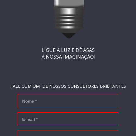
LIGUE A LUZ E DÊ
ASAS
À NOSSA IMAGINAÇÃO!
FALE COM UM DE NOSSOS CONSULTORES BRILHANTES