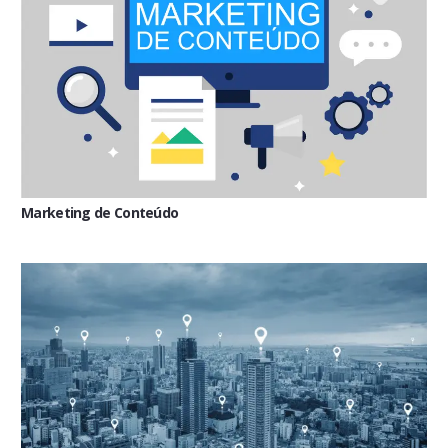
Marketing de Conteúdo